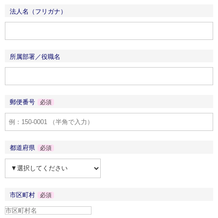
法人名（フリガナ）
所属部署／役職名
郵便番号
必須
都道府県
必須
市区町村
必須