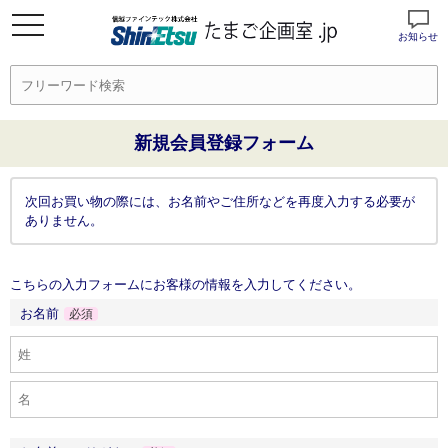
お知らせ
新規会員登録フォーム
次回お買い物の際には、お名前やご住所などを再度入力する必要が
ありません。
こちらの入力フォームにお客様の情報を入力してください。
お名前
必須