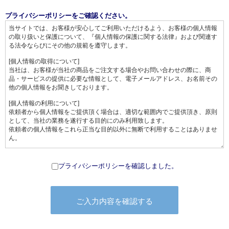
プライバシーポリシーをご確認ください。
プライバシーポリシーを確認しました。