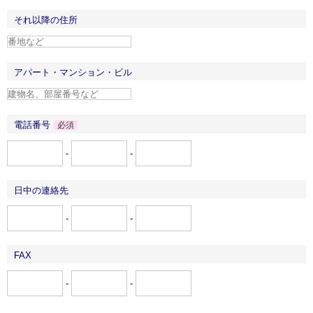
それ以降の住所
アパート・マンション・ビル
電話番号
必須
-
-
日中の連絡先
-
-
FAX
-
-