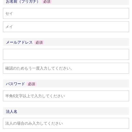
お名前（フリガナ）
必須
メールアドレス
必須
パスワード
必須
法人名